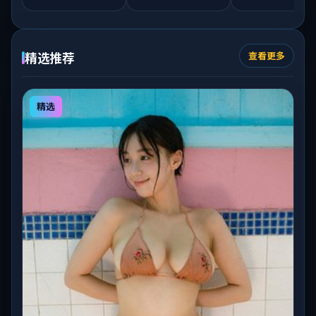
精选推荐
查看更多
精选